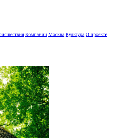
оисшествия
Компании
Москва
Культура
О проекте