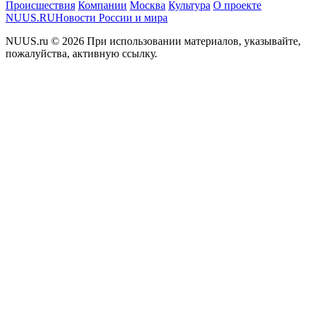
Происшествия
Компании
Москва
Культура
О проекте
NUUS.RU
Новости России и мира
NUUS.ru © 2026 При использовании материалов, указывайте,
пожалуйства, активную ссылку.