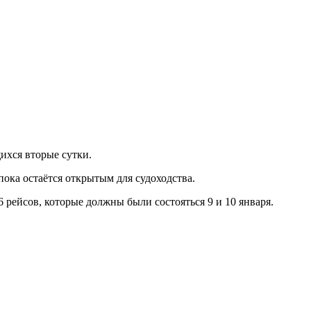
ихся вторые сутки.
ока остаётся открытым для судоходства.
6 рейсов, которые должны были состояться 9 и 10 января.