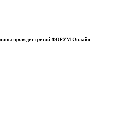
едицины проведет третий ФОРУМ Онлайн-