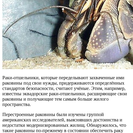
Раки-отшельники, которые переделывают захваченные ими
раковины под свои нужды, придерживаются определённых
стандартов безопасности, считают учёные. Этим, например,
известны эквадорские раки-отшельники, расширяющие свои
раковины и получающие тем самым больше жилого
пространства.
Перестроенные раковины были изучены группой
американских исследователей, выяснявших достоинства и
недостатки модернизированных жилищ. Обнаружилось, что
такие раковины по-прежнему в состоянии обеспечить раку